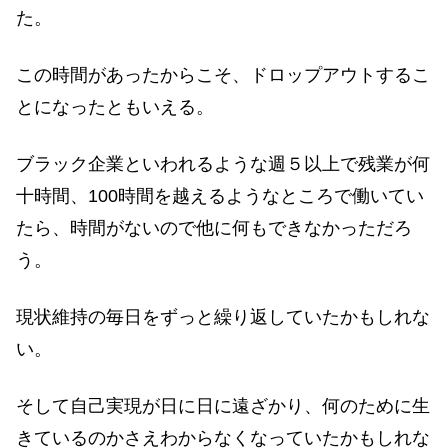
た。
この時間があったからこそ、ドロップアウトするこ
とになったともいえる。
ブラック企業といわれるような週５以上で残業が何
十時間、100時間を越えるようなところで働いてい
たら、時間がないので他に何もできなかっただろ
う。
現状維持の毎日をずっと繰り返していたかもしれな
い。
そして自己実現が日に日に遠ざかり、何のために生
きているのかさえわからなくなっていたかもしれな