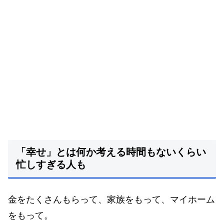
「幸せ」とは何か考える時間もないくらい
忙しすぎる人も
金をたくさんもらって、家族をもって、マイホーム
をもって。