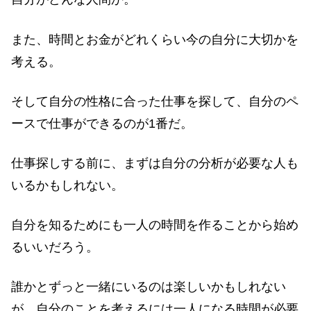
また、時間とお金がどれくらい今の自分に大切かを
考える。
そして自分の性格に合った仕事を探して、自分のペ
ースで仕事ができるのが1番だ。
仕事探しする前に、まずは自分の分析が必要な人も
いるかもしれない。
自分を知るためにも一人の時間を作ることから始め
るいいだろう。
誰かとずっと一緒にいるのは楽しいかもしれない
が、自分のことを考えるには一人になる時間が必要