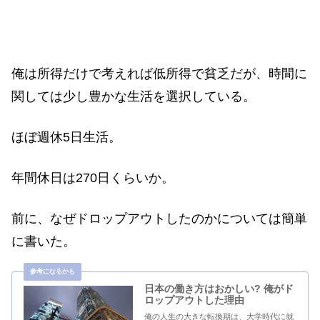
俺は所得だけで考えれば低所得で貧乏だが、時間に
関しては少し豊かな生活を選択している。
ほぼ週休5日生活。
年間休日は270日くらいか。
前に、なぜドロップアウトしたのかについては簡単
に書いた。
日本の働き方はおかしい? 俺がド
ロップアウトした理由
俺の人生の大きな転換期は、大学時代に就