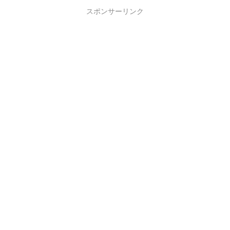
スポンサーリンク