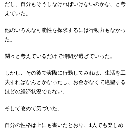
だし、自分もそうしなければいけないのかな、と考
えていた。
他のいろんな可能性を探求するには行動力もなかっ
た。
悶々と考えているだけで時間が過ぎていった。
しかし、その後で実際に行動してみれば、生活を工
夫すればなんとかなったし、お金がなくて絶望する
ほどの経済状況でもない。
そして改めて気づいた。
自分の性格は上にも書いたとおり、1人でも楽しめ