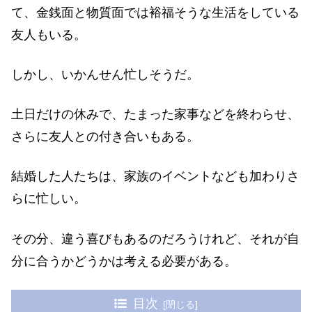
て、金銭面と物質面では裕福そうな生活をしている
友人もいる。
しかし、いかんせん忙しそうだ。
土日だけの休みで、たまった家事などを終わらせ、
さらに友人との付き合いもある。
結婚した人たちは、家族のイベントなども加わりさ
らに忙しい。
その分、違う喜びもあるのだろうけれど、それが自
分に合うかどうかは考える必要がある。
目次