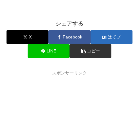
シェアする
X
Facebook
はてブ
LINE
コピー
スポンサーリンク