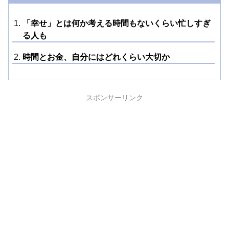
「幸せ」とは何か考える時間もないくらい忙しすぎ
る人も
時間とお金、自分にはどれくらい大切か
スポンサーリンク