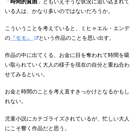
「
時間的貧困
」ともいえそうな状況に追い込まれて
いる人は、かなり多いのではないだろうか。
こういうことを考えていると、ミヒャエル・エンデ
の
『モモ』
という作品のことを思い出す。
作品の中に出てくる、お金に目を奪われて時間を吸
い取られていく大人の様子を現在の自分と重ね合わ
せてみるといい。
お金と時間のことを考え直すきっかけとなるかもし
れない。
児童小説にカテゴライズされているが、忙しい大人
にこそ響く作品だと思う。