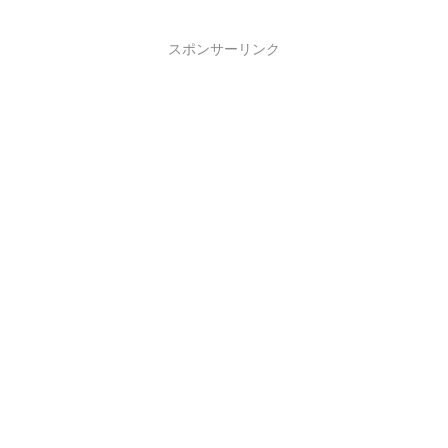
スポンサーリンク