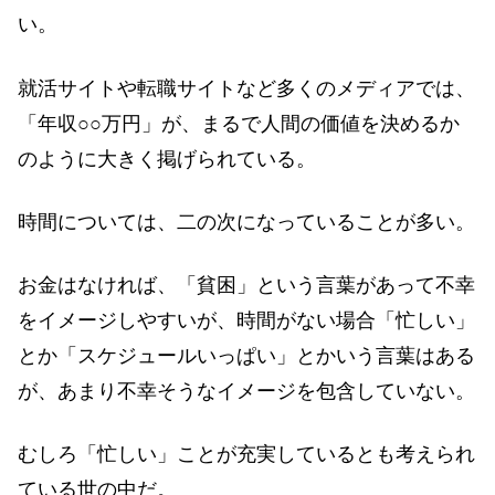
い。
就活サイトや転職サイトなど多くのメディアでは、
「年収○○万円」が、まるで人間の価値を決めるか
のように大きく掲げられている。
時間については、二の次になっていることが多い。
お金はなければ、「貧困」という言葉があって不幸
をイメージしやすいが、時間がない場合「忙しい」
とか「スケジュールいっぱい」とかいう言葉はある
が、あまり不幸そうなイメージを包含していない。
むしろ「忙しい」ことが充実しているとも考えられ
ている世の中だ。