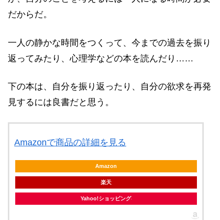
だからだ。
一人の静かな時間をつくって、今までの過去を振り
返ってみたり、心理学などの本を読んだり……
下の本は、自分を振り返ったり、自分の欲求を再発
見するには良書だと思う。
Amazonで商品の詳細を見る
Amazon
楽天
Yahoo!ショッピング