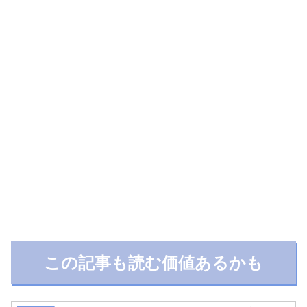
この記事も読む価値あるかも