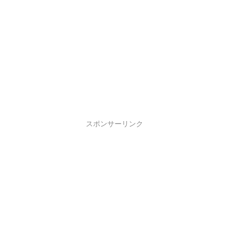
スポンサーリンク