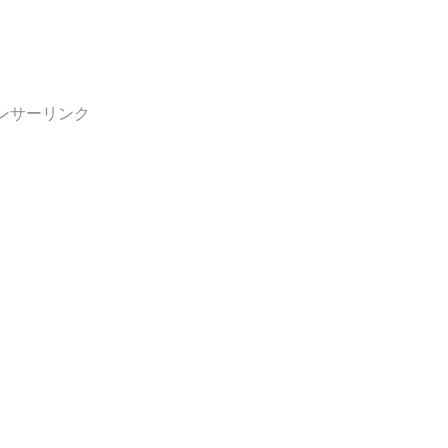
ンサーリンク