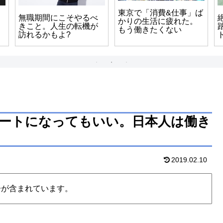
東京で「消費&仕事」ば
無職期間にこそやるべ
かりの生活に疲れた。
きこと。人生の転機が
もう働きたくない
訪れるかもよ?
ートになってもいい。日本人は働き
2019.02.10
告が含まれています。