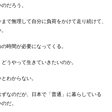
いのだろう。
今まで無理して自分に負荷をかけて走り続けて、
い。
めの時間が必要になってくる。
、どうやって生きていきたいのか。
いとわからない。
はずなのだが、日本で「普通」に暮らしている
いのだ。