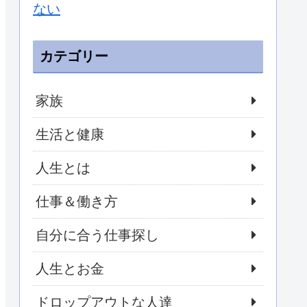
ない
カテゴリー
家族
生活と健康
人生とは
仕事＆働き方
自分に合う仕事探し
人生とお金
ドロップアウトな人達