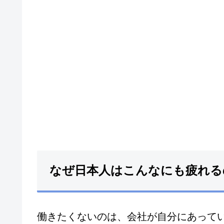
なぜ日本人はこんなにも疲れる
働きたくないのは、会社が自分にあって