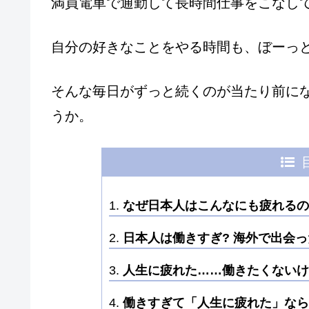
満員電車で通勤して長時間仕事をこなし
自分の好きなことをやる時間も、ぼーっ
そんな毎日がずっと続くのが当たり前に
うか。
なぜ日本人はこんなにも疲れるの
日本人は働きすぎ? 海外で出会
人生に疲れた……働きたくないけ
働きすぎて「人生に疲れた」なら