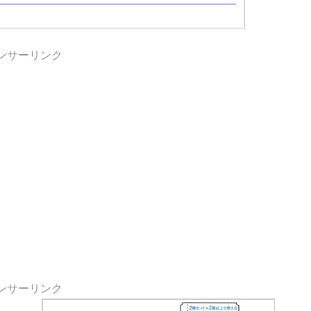
ンサーリンク
ンサーリンク