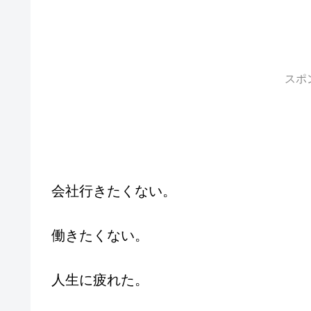
スポ
会社行きたくない。
働きたくない。
人生に疲れた。