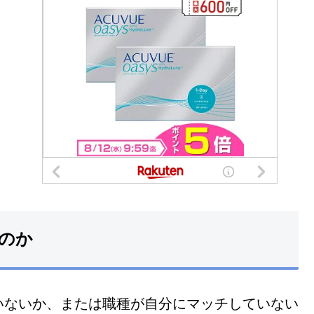
のか
いないか、または職種が自分にマッチしていない