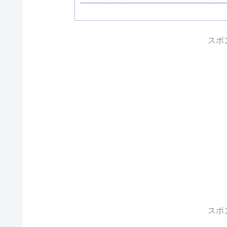
スポ
スポ