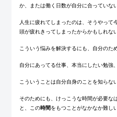
か、または働く日数が自分に合っていな
人生に疲れてしまったのは、そうやって
頭が疲れきってしまったからかもしれな
こういう悩みを解決するにも、自分のた
自分にあってる仕事、本当にしたい勉強
こういうことは自分自身のことを知らな
そのためにも、けっこうな時間が必要な
と、この
時間
をもつことがなかなか難し