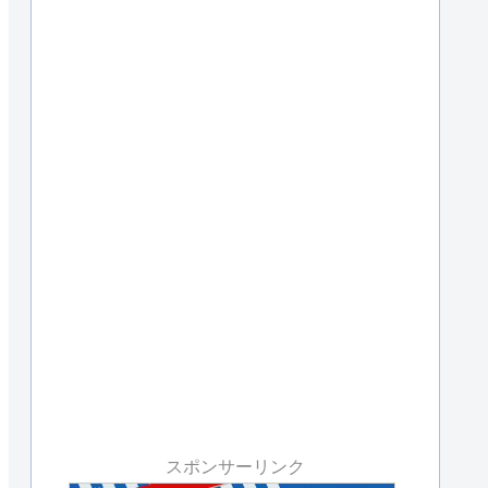
スポンサーリンク