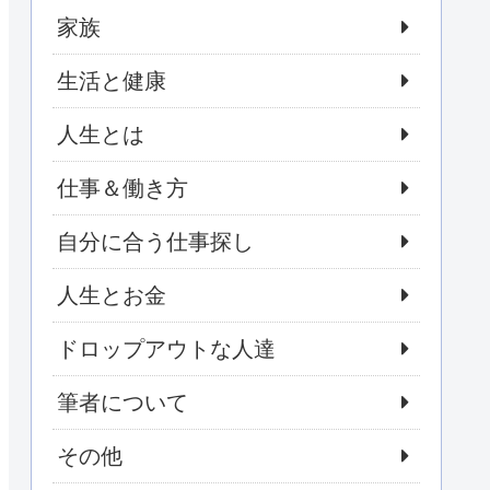
家族
生活と健康
人生とは
仕事＆働き方
自分に合う仕事探し
人生とお金
ドロップアウトな人達
筆者について
その他