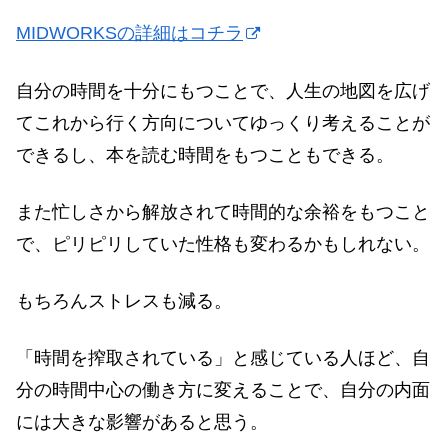
MIDWORKSの詳細はコチラ
自分の時間を十分にもつことで、人生の地図を広げ
てこれから行く方向についてゆっくり考えることが
できるし、本を読む時間をもつこともできる。
また忙しさから解放されて時間的な余裕をもつこと
で、ピリピリしていた性格も変わるかもしれない。
もちろんストレスも減る。
「時間を搾取されている」と感じている人ほど、自
分の時間中心の働き方に変えることで、自分の内面
には大きな影響があると思う。