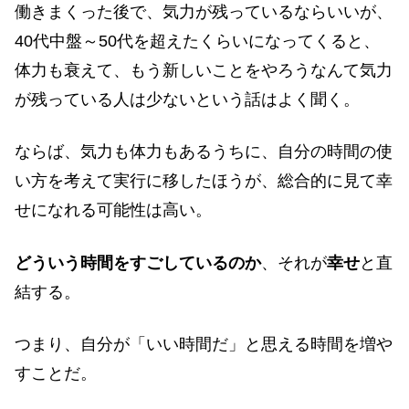
働きまくった後で、気力が残っているならいいが、
40代中盤～50代を超えたくらいになってくると、
体力も衰えて、もう新しいことをやろうなんて気力
が残っている人は少ないという話はよく聞く。
ならば、気力も体力もあるうちに、自分の時間の使
い方を考えて実行に移したほうが、総合的に見て幸
せになれる可能性は高い。
どういう時間をすごしているのか
、それが
幸せ
と直
結する。
つまり、自分が「いい時間だ」と思える時間を増や
すことだ。