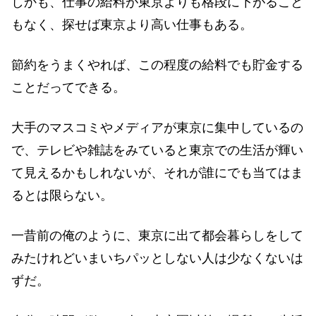
しかも、仕事の給料が東京よりも格段に下がること
もなく、探せば東京より高い仕事もある。
節約をうまくやれば、この程度の給料でも貯金する
ことだってできる。
大手のマスコミやメディアが東京に集中しているの
で、テレビや雑誌をみていると東京での生活が輝い
て見えるかもしれないが、それが誰にでも当てはま
るとは限らない。
一昔前の俺のように、東京に出て都会暮らしをして
みたけれどいまいちパッとしない人は少なくないは
ずだ。