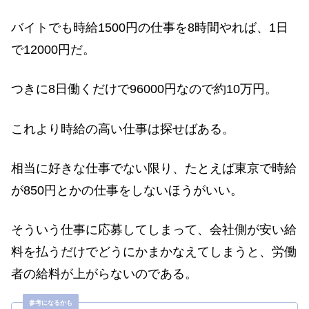
バイトでも時給1500円の仕事を8時間やれば、1日
で12000円だ。
つきに8日働くだけで96000円なので約10万円。
これより時給の高い仕事は探せばある。
相当に好きな仕事でない限り、たとえば東京で時給
が850円とかの仕事をしないほうがいい。
そういう仕事に応募してしまって、会社側が安い給
料を払うだけでどうにかまかなえてしまうと、労働
者の給料が上がらないのである。