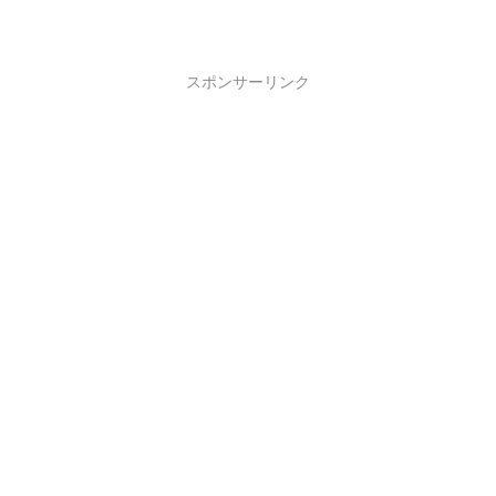
スポンサーリンク