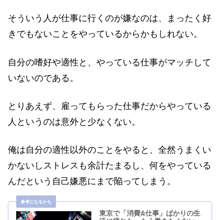
そういう人が仕事に行くのが嫌なのは、まったく好
きでもないことをやっているからかもしれない。
自分の嗜好や適性と、やっている仕事がマッチして
いないのである。
とりあえず、雇ってもらった仕事だからやっている
人というのは意外と少なくない。
俺は自分の適性以外のことをやると、全然うまくい
かないしストレスも余計たまるし、何をやっている
んだという自己嫌悪にまで陥ってしまう。
東京で「消費&仕事」ばかりの生