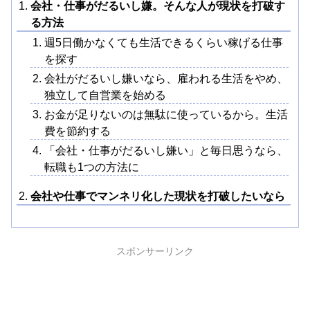
会社・仕事がだるいし嫌。そんな人が現状を打破す
る方法
週5日働かなくても生活できるくらい稼げる仕事
を探す
会社がだるいし嫌いなら、雇われる生活をやめ、
独立して自営業を始める
お金が足りないのは無駄に使っているから。生活
費を節約する
「会社・仕事がだるいし嫌い」と毎日思うなら、
転職も1つの方法に
会社や仕事でマンネリ化した現状を打破したいなら
スポンサーリンク