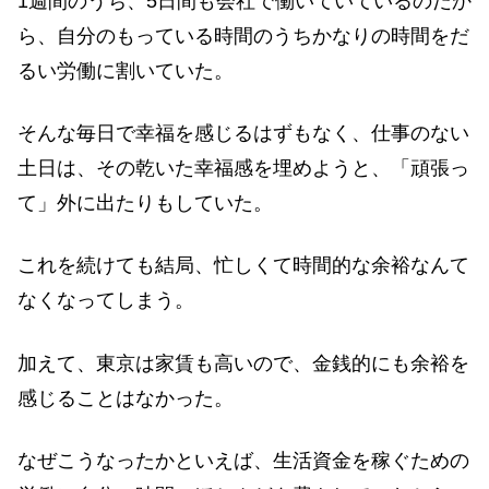
1週間のうち、5日間も会社で働いていているのだか
ら、自分のもっている時間のうちかなりの時間をだ
るい労働に割いていた。
そんな毎日で幸福を感じるはずもなく、仕事のない
土日は、その乾いた幸福感を埋めようと、「頑張っ
て」外に出たりもしていた。
これを続けても結局、忙しくて時間的な余裕なんて
なくなってしまう。
加えて、東京は家賃も高いので、金銭的にも余裕を
感じることはなかった。
なぜこうなったかといえば、生活資金を稼ぐための