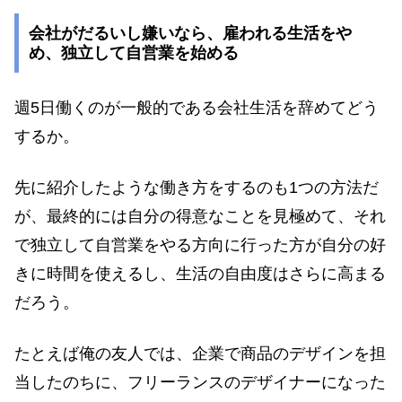
会社がだるいし嫌いなら、雇われる生活をや
め、独立して自営業を始める
週5日働くのが一般的である会社生活を辞めてどう
するか。
先に紹介したような働き方をするのも1つの方法だ
が、最終的には自分の得意なことを見極めて、それ
で独立して自営業をやる方向に行った方が自分の好
きに時間を使えるし、生活の自由度はさらに高まる
だろう。
たとえば俺の友人では、企業で商品のデザインを担
当したのちに、フリーランスのデザイナーになった