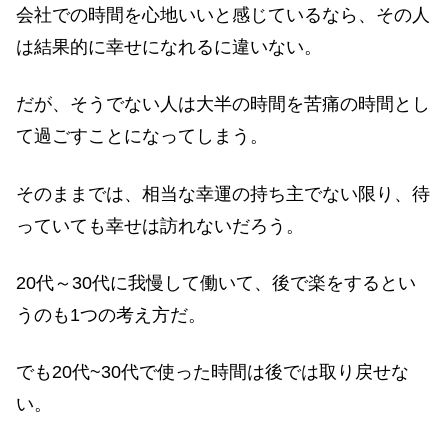
会社での時間を心地いいと感じているなら、その人
は結果的に幸せになれるに違いない。
だが、そうでない人は大半の時間を苦痛の時間とし
て過ごすことになってしまう。
そのままでは、相当な幸運の持ち主でない限り、待
っていても幸せは訪れないだろう。
20代～30代に我慢して働いて、後で楽をするとい
うのも1つの考え方だ。
でも20代~30代で使った時間は後では取り戻せな
い。