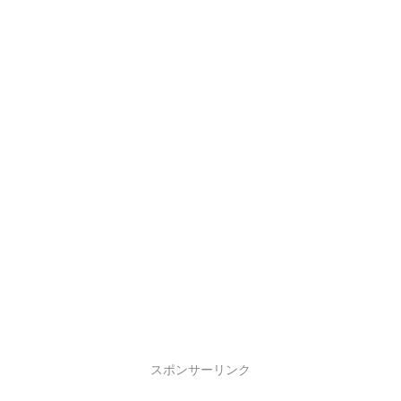
スポンサーリンク