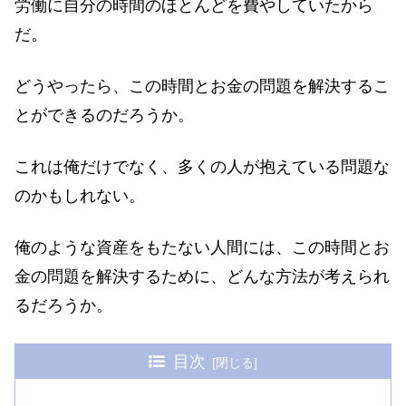
労働に自分の時間のほとんどを費やしていたから
だ。
どうやったら、この時間とお金の問題を解決するこ
とができるのだろうか。
これは俺だけでなく、多くの人が抱えている問題な
のかもしれない。
俺のような資産をもたない人間には、この時間とお
金の問題を解決するために、どんな方法が考えられ
るだろうか。
目次