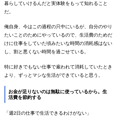
暮らしていけるんだと実体験をもって知れること
だ。
俺自身、今はこの過程の只中にいるが、自分のやり
たいことのためにやっているので、生活費のためだ
けに仕事をしていた頃みたいな時間の消耗感はない
し、割と悪くない時間を過ごせている。
特に好きでもない仕事で雇われて消耗していたとき
より、ずっとマシな生活ができていると思う。
お金が足りないのは無駄に使っているから。生
活費を節約する
「週2日の仕事で生活できるわけがない」