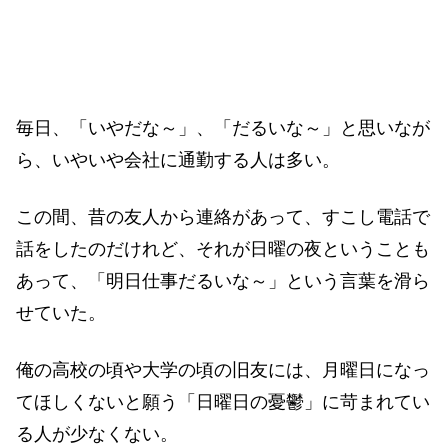
毎日、「いやだな～」、「だるいな～」と思いなが
ら、いやいや会社に通勤する人は多い。
この間、昔の友人から連絡があって、すこし電話で
話をしたのだけれど、それが日曜の夜ということも
あって、「明日仕事だるいな～」という言葉を滑ら
せていた。
俺の高校の頃や大学の頃の旧友には、月曜日になっ
てほしくないと願う「日曜日の憂鬱」に苛まれてい
る人が少なくない。