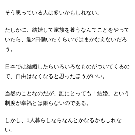
そう思っている人は多いかもしれない。
たしかに、結婚して家族を養うなんてことをやって
いたら、週2日働いたくらいではまかなえないだろ
う。
日本では結婚したらいろいろなものがついてくるの
で、自由はなくなると思ったほうがいい。
当然のことなのだが、誰にとっても「結婚」という
制度が幸福とは限らないのである。
しかし、1人暮らしならなんとかなるかもしれな
い。