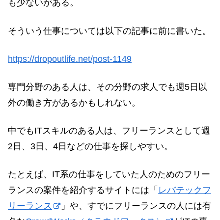
も少ないがある。
そういう仕事については以下の記事に前に書いた。
https://dropoutlife.net/post-1149
専門分野のある人は、その分野の求人でも週5日以
外の働き方があるかもしれない。
中でもITスキルのある人は、フリーランスとして週
2日、3日、4日などの仕事を探しやすい。
たとえば、IT系の仕事をしていた人のためのフリー
ランスの案件を紹介するサイトには「
レバテックフ
リーランス
」や、すでにフリーランスの人には有