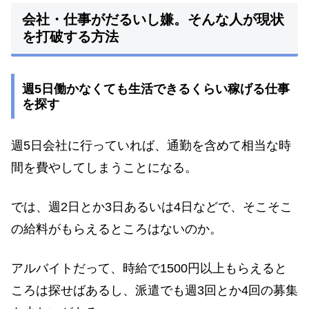
会社・仕事がだるいし嫌。そんな人が現状
を打破する方法
週5日働かなくても生活できるくらい稼げる仕事
を探す
週5日会社に行っていれば、通勤を含めて相当な時
間を費やしてしまうことになる。
では、週2日とか3日あるいは4日などで、そこそこ
の給料がもらえるところはないのか。
アルバイトだって、時給で1500円以上もらえると
ころは探せばあるし、派遣でも週3回とか4回の募集