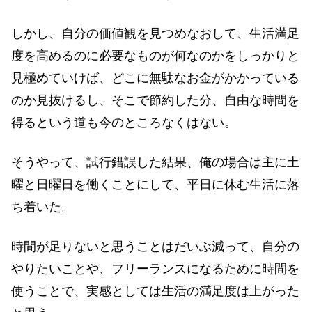
しかし、自分の価値観を見つめなおして、生活満足
度を高めるのに必要なものが何なのかをしっかりと
見極めていけば、どこに無駄なお金がかかっている
のか見抜けるし、そこで節約した分、自由な時間を
得るという道も今のところなくはない。
そうやって、試行錯誤した結果、俺の場合は主に土
曜と日曜日を働くことにして、平日に休む生活に落
ち着いた。
時間が足りないと思うことはだいぶ減って、自分の
やりたいことや、フリーランスになるために時間を
使うことで、実感としては生活の満足度は上がった