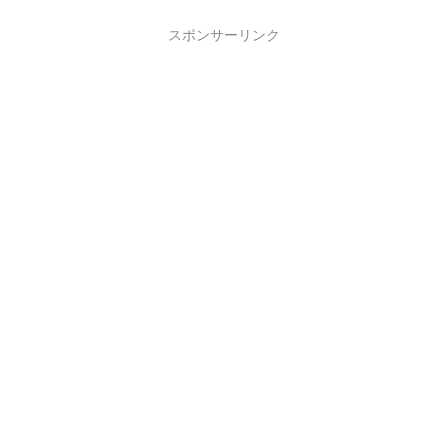
スポンサーリンク