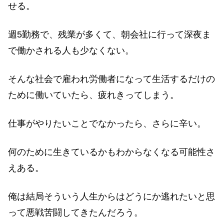
せる。
週5勤務で、残業が多くて、朝会社に行って深夜ま
で働かされる人も少なくない。
そんな社会で雇われ労働者になって生活するだけの
ために働いていたら、疲れきってしまう。
仕事がやりたいことでなかったら、さらに辛い。
何のために生きているかもわからなくなる可能性さ
えある。
俺は結局そういう人生からはどうにか逃れたいと思
って悪戦苦闘してきたんだろう。