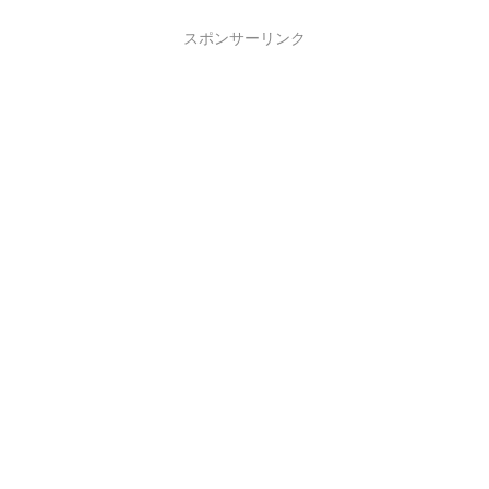
スポンサーリンク