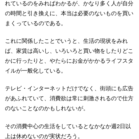
れているのをみればわかるが、かなり多く人が自分
の時間と引き換えに、本当は必要のないものを買い
まくっているのである。
これに関係したことでいうと、生活の現状をみれ
ば、家賃は高いし、いろいろと買い物をしたりどこ
かに行ったりと、やたらにお金がかかるライフスタ
イルが一般化している。
テレビ・インターネットだけでなく、街頭にも広告
があふれていて、消費欲は常に刺激されるので仕方
のないことなのかもしれないが。
その消費中心の生活をしているとなかなか週2日以
上は休めないのが実状だろう。