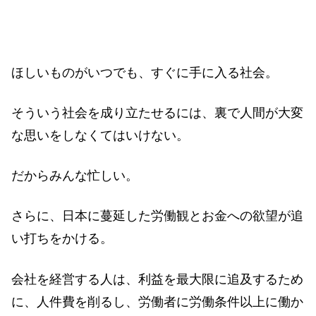
ほしいものがいつでも、すぐに手に入る社会。
そういう社会を成り立たせるには、裏で人間が大変
な思いをしなくてはいけない。
だからみんな忙しい。
さらに、日本に蔓延した労働観とお金への欲望が追
い打ちをかける。
会社を経営する人は、利益を最大限に追及するため
に、人件費を削るし、労働者に労働条件以上に働か