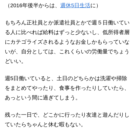
（2016年後半からは、
週休5日生活
に）
もちろん正社員とか派遣社員とかで週５日働いてい
る人に比べれば給料はずっと少ないし、低所得者層
にカテゴライズされるようなお金しかもらっていな
いが、自分としては、これくらいの労働量でちょう
どいい。
週5日働いていると、土日のどちらかは洗濯や掃除
をまとめてやったり、食事を作ったりしていたら、
あっという間に過ぎてしまう。
残った一日で、どこかに行ったり友達と遊んだりし
ていたらちゃんと休む暇もない。