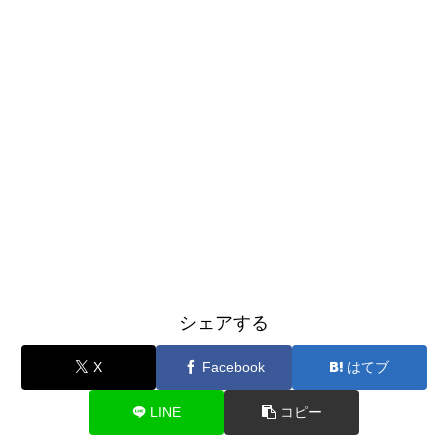
シェアする
X
Facebook
はてブ
LINE
コピー