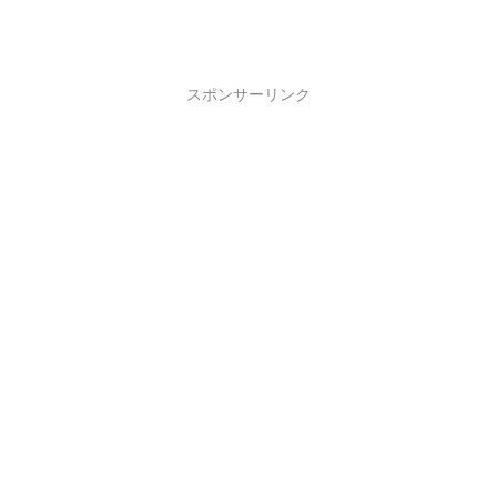
スポンサーリンク