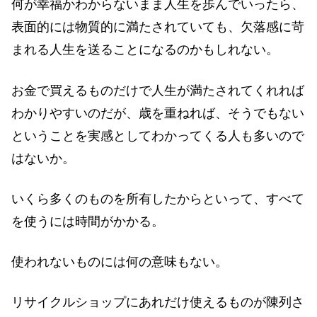
何が幸福かわからないまま人生を歩んでいったら、
表面的には物質的に満たされていても、欠落感に苛
まれる人生を送ることになるのかもしれない。
お金で買えるものだけで人生が満たされてくれれば
わかりやすいのだが、歳を重ねれば、そうでもない
ということを実感としてわかってくる人も多いので
はないか。
いくら多くのものを所有したからといって、すべて
を使うには時間がかかる。
使われないものには何の意味もない。
リサイクルショップにあれだけ使えるものが陳列さ