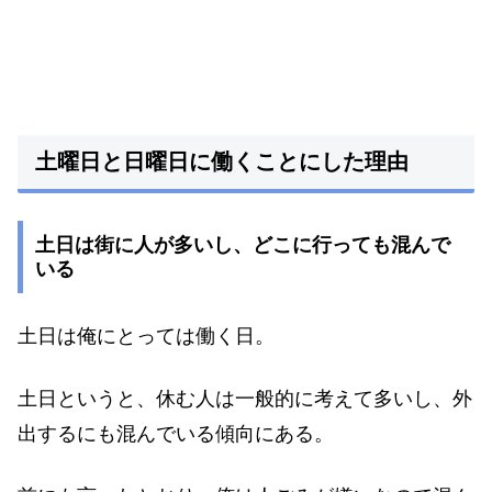
土曜日と日曜日に働くことにした理由
土日は街に人が多いし、どこに行っても混んで
いる
土日は俺にとっては働く日。
土日というと、休む人は一般的に考えて多いし、外
出するにも混んでいる傾向にある。