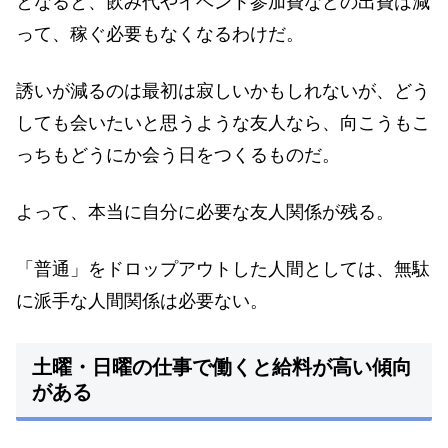
となると、飲み代やイベント参加費などの出費は減
って、稼ぐ必要もなくなるわけだ。
誘いが減るのは最初は寂しいかもしれないが、どう
しても会いたいと思うような友人なら、向こうもこ
っちもどうにか会う日をつくるものだ。
よって、本当に自分に必要な友人関係が残る。
「普通」をドロップアウトした人間としては、無駄
に派手な人間関係は必要ない。
土曜・日曜の仕事で働くと給料が高い傾向
がある