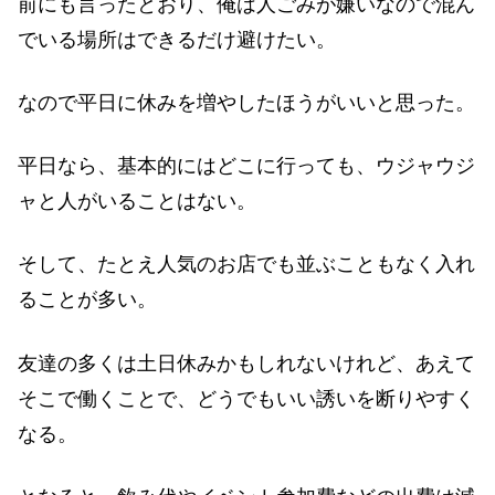
前にも言ったとおり、俺は人ごみが嫌いなので混ん
でいる場所はできるだけ避けたい。
なので平日に休みを増やしたほうがいいと思った。
平日なら、基本的にはどこに行っても、ウジャウジ
ャと人がいることはない。
そして、たとえ人気のお店でも並ぶこともなく入れ
ることが多い。
友達の多くは土日休みかもしれないけれど、あえて
そこで働くことで、どうでもいい誘いを断りやすく
なる。