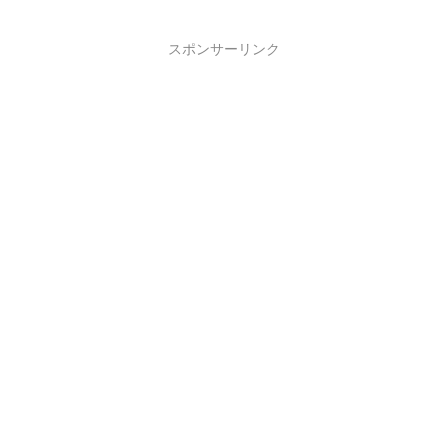
スポンサーリンク