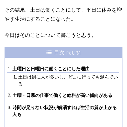
その結果、土日は働くことにして、平日に休みを増
やす生活にすることになった。
今日はそのことについて書こうと思う。
目次
土曜日と日曜日に働くことにした理由
土日は街に人が多いし、どこに行っても混んでい
る
土曜・日曜の仕事で働くと給料が高い傾向がある
時間が足りない状況が解消すれば生活の質が上がる
人も