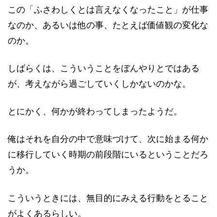
この「ふさわしくとは言えなくなったこと」が仕事
なのか、あるいは他の事、たとえば価値観の変化な
のか。
しばらくは、こういうことをぼんやりとではある
が、考えながら過ごしていくしかないのかな。
とにかく、何かが終わってしまったようだ。
俺はそれを自分の中で意味づけて、次に始まる何か
に移行していく時期の前段階にいるということだろ
うか。
こういうときには、無目的にみえる行動をとること
がよくあるらしい。