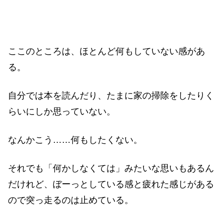
ここのところは、ほとんど何もしていない感があ
る。
自分では本を読んだり、たまに家の掃除をしたりく
らいにしか思っていない。
なんかこう……何もしたくない。
それでも「何かしなくては」みたいな思いもあるん
だけれど、ぼーっとしている感と疲れた感じがある
ので突っ走るのは止めている。