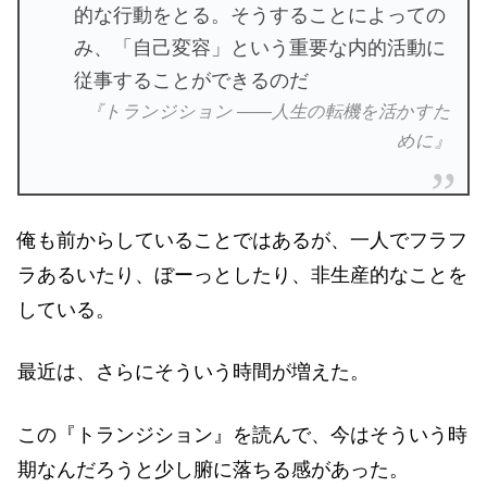
的な行動をとる。そうすることによっての
み、「自己変容」という重要な内的活動に
従事することができるのだ
『トランジション ――人生の転機を活かすた
めに』
俺も前からしていることではあるが、一人でフラフ
ラあるいたり、ぼーっとしたり、非生産的なことを
している。
最近は、さらにそういう時間が増えた。
この『トランジション』を読んで、今はそういう時
期なんだろうと少し腑に落ちる感があった。