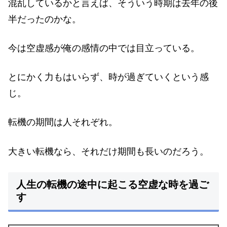
混乱しているかと言えば、そういう時期は去年の後
半だったのかな。
今は空虚感が俺の感情の中では目立っている。
とにかく力もはいらず、時が過ぎていくという感
じ。
転機の期間は人それぞれ。
大きい転機なら、それだけ期間も長いのだろう。
人生の転機の途中に起こる空虚な時を過ご
す