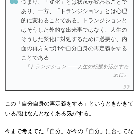
つまり、「変化」とは状況が変わることで
あり、一方、「トランジション」とは心理
的に変わることである。トランジションと
はそうした外的な出来事ではなく、人生の
そうした変化に対処するために必要な、内
面の再方向づけや自分自身の再定義をする
ことである
『トランジション ――人生の転機を活かすた
めに』
この「自分自身の再定義をする」というときがきて
いる感はなんとなくある気がする。
今まで考えてた「自分」が今の「自分」に合ってな