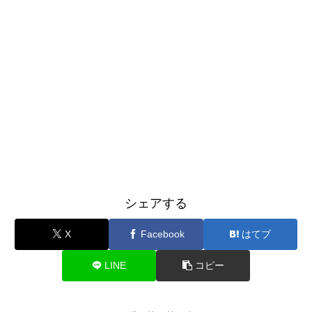
シェアする
X
Facebook
はてブ
LINE
コピー