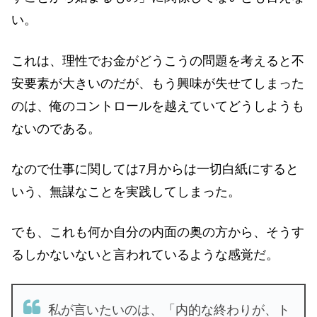
い。
これは、理性でお金がどうこうの問題を考えると不
安要素が大きいのだが、もう興味が失せてしまった
のは、俺のコントロールを越えていてどうしようも
ないのである。
なので仕事に関しては7月からは一切白紙にすると
いう、無謀なことを実践してしまった。
でも、これも何か自分の内面の奥の方から、そうす
るしかないないと言われているような感覚だ。
私が言いたいのは、「内的な終わりが、ト