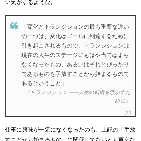
い気がするような。
「変化とトランジションの最も重要な違い
の一つは、変化はゴールに到達するために
引き起こされるもので、トランジションは
現在の人生のステージにもはや当てはまら
なくなったもの、あるいはそれとぴったり
であるものを手放すことから始まるもので
あるということ」
『トランジション ――人生の転機を活かすた
めに』
仕事に興味が一気になくなったのも、上記の「手放
すことから始まるもの」に関係してないとも言えな