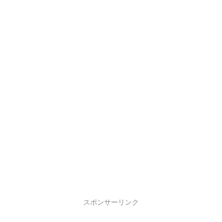
スポンサーリンク