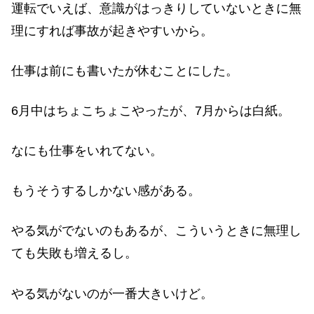
運転でいえば、意識がはっきりしていないときに無
理にすれば事故が起きやすいから。
仕事は前にも書いたが休むことにした。
6月中はちょこちょこやったが、7月からは白紙。
なにも仕事をいれてない。
もうそうするしかない感がある。
やる気がでないのもあるが、こういうときに無理し
ても失敗も増えるし。
やる気がないのが一番大きいけど。