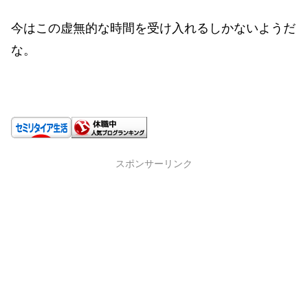
今はこの虚無的な時間を受け入れるしかないようだ
な。
スポンサーリンク