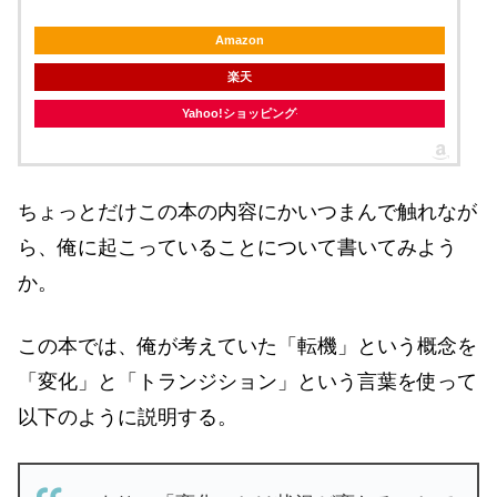
Amazon
楽天
Yahoo!ショッピング
ちょっとだけこの本の内容にかいつまんで触れなが
ら、俺に起こっていることについて書いてみよう
か。
この本では、俺が考えていた「転機」という概念を
「変化」と「トランジション」という言葉を使って
以下のように説明する。