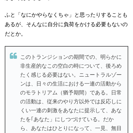
ふと「なにかやらなくちゃ」と思ったりすることも
あるが、そんなに自分に負荷をかける必要もないの
だとか。
このトランジションの期間での、明らかに
非生産的なこの空白の時について、後ろめ
たく感じる必要はない。ニュートラルゾー
ンは、日々の生活における一連の活動から
のモラトリアム（猶予期間）である。日常
の活動は、従来のやり方以外では反応しに
くい一連の刺激をあなたに提示して、あな
たを｢あなた」にしつづけている。だか
ら、あなたはひとりになって、一見、無目