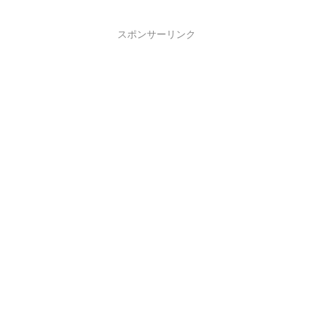
スポンサーリンク