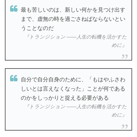
最も苦しいのは、新しい何かを見つけ出す
まで、虚無の時を過ごさねばならないとい
うことなのだ
『トランジション ――人生の転機を活かすた
めに』
自分で自分自身のために、「もはやふさわ
しいとは言えなくなった」ことが何である
のかをしっかりと捉える必要がある
『トランジション ――人生の転機を活かすた
めに』