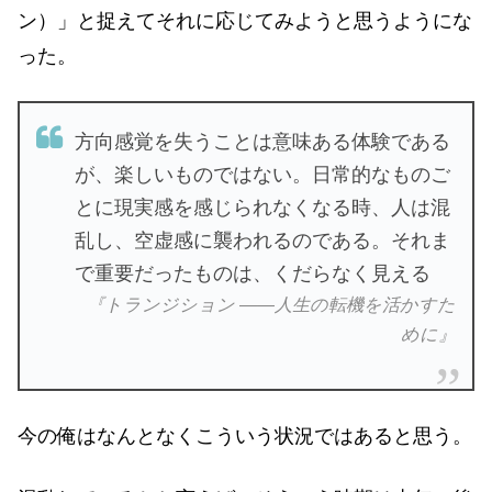
ン）」と捉えてそれに応じてみようと思うようにな
った。
方向感覚を失うことは意味ある体験である
が、楽しいものではない。日常的なものご
とに現実感を感じられなくなる時、人は混
乱し、空虚感に襲われるのである。それま
で重要だったものは、くだらなく見える
『トランジション ――人生の転機を活かすた
めに』
今の俺はなんとなくこういう状況ではあると思う。