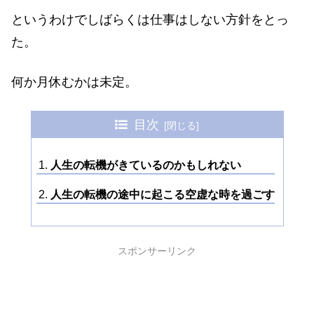
というわけでしばらくは仕事はしない方針をとっ
た。
何か月休むかは未定。
目次
人生の転機がきているのかもしれない
人生の転機の途中に起こる空虚な時を過ごす
スポンサーリンク