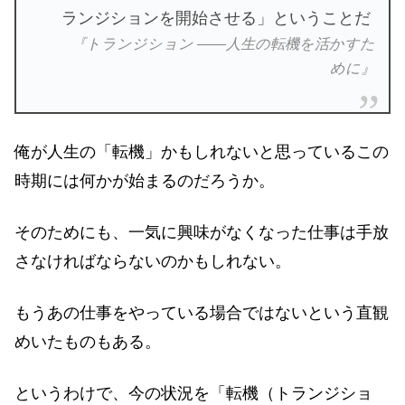
ランジションを開始させる」ということだ
『トランジション ――人生の転機を活かすた
めに』
俺が人生の「転機」かもしれないと思っているこの
時期には何かが始まるのだろうか。
そのためにも、一気に興味がなくなった仕事は手放
さなければならないのかもしれない。
もうあの仕事をやっている場合ではないという直観
めいたものもある。
というわけで、今の状況を「転機（トランジショ