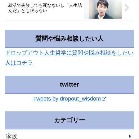
就活で失敗しても死なないし「人生詰
んだ」とも限らない
質問や悩み相談したい人
ドロップアウト人生哲学に質問や悩み相談をしたい
人はコチラ
twitter
Tweets by dropout_wisdom
カテゴリー
家族