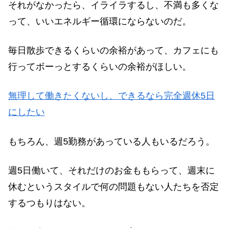
それがなかったら、イライラするし、不満も多くな
って、いいエネルギー循環にならないのだ。
毎日散歩できるくらいの余裕があって、カフェにも
行ってボーっとするくらいの余裕がほしい。
無理して働きたくないし、できるなら完全週休5日
にしたい
もちろん、週5勤務があっている人もいるだろう。
週5日働いて、それだけのお金ももらって、週末に
休むというスタイルで何の問題もない人たちを否定
するつもりはない。