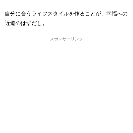
自分に合うライフスタイルを作ることが、幸福への
近道のはずだし。
スポンサーリンク