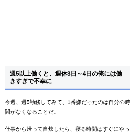
週5以上働くと、週休3日～4日の俺には働
きすぎで不幸に
今週、週5勤務してみて、1番嫌だったのは自分の時
間がなくなることだ。
仕事から帰って自炊したら、寝る時間はすぐにやっ