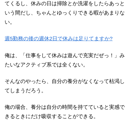
てくるし、休みの日は掃除とか洗濯をしたらあっと
いう間だし、ちゃんとゆっくりできる暇があまりな
い。
週5勤務の後の週休2日で休みは足りてますか?
俺は、「仕事をして休みは遊んで充実だぜっ！」み
たいなアクティブ系では全くない。
そんなのやったら、自分の養分がなくなって枯渇し
てしまうだろう。
俺の場合、養分は自分の時間を持てていると実感で
きるときにだけ吸収することができる。