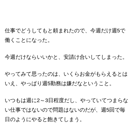
仕事でどうしてもと頼まれたので、今週だけ週5で
働くことになった。
今週だけならいいかと、安請け合いしてしまった。
やってみて思ったのは、いくらお金がもらえるとは
いえ、やっぱり週5勤務は嫌だなということ。
いつもは週に2～3日程度だし、やっていてつまらな
い仕事ではないので問題はないのだが、週5回で毎
日のようにやると飽きてしまう。