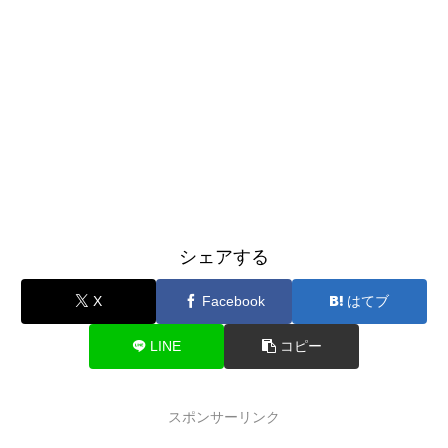
シェアする
X
Facebook
はてブ
LINE
コピー
スポンサーリンク