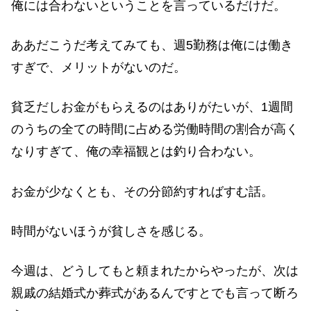
俺には合わないということを言っているだけだ。
ああだこうだ考えてみても、週5勤務は俺には働き
すぎで、メリットがないのだ。
貧乏だしお金がもらえるのはありがたいが、1週間
のうちの全ての時間に占める労働時間の割合が高く
なりすぎて、俺の幸福観とは釣り合わない。
お金が少なくとも、その分節約すればすむ話。
時間がないほうが貧しさを感じる。
今週は、どうしてもと頼まれたからやったが、次は
親戚の結婚式か葬式があるんですとでも言って断ろ