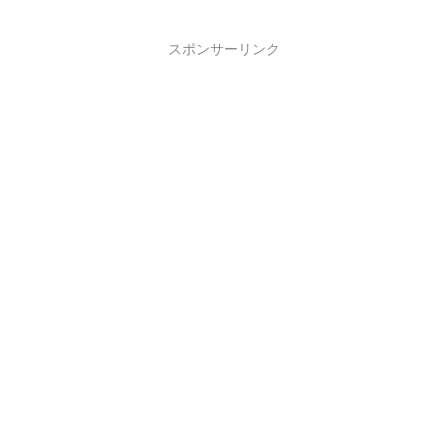
スポンサーリンク