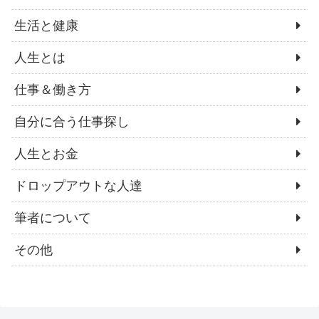
生活と健康
人生とは
仕事＆働き方
自分に合う仕事探し
人生とお金
ドロップアウトな人達
筆者について
その他