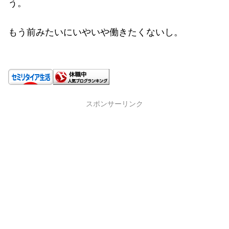
う。
もう前みたいにいやいや働きたくないし。
スポンサーリンク