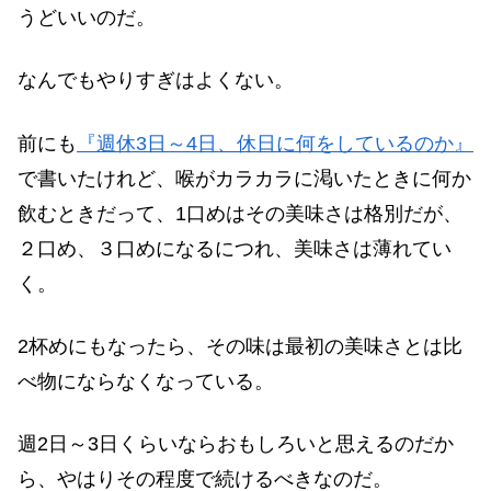
うどいいのだ。
なんでもやりすぎはよくない。
前にも
『週休3日～4日、休日に何をしているのか』
で書いたけれど、喉がカラカラに渇いたときに何か
飲むときだって、1口めはその美味さは格別だが、
２口め、３口めになるにつれ、美味さは薄れてい
く。
2杯めにもなったら、その味は最初の美味さとは比
べ物にならなくなっている。
週2日～3日くらいならおもしろいと思えるのだか
ら、やはりその程度で続けるべきなのだ。