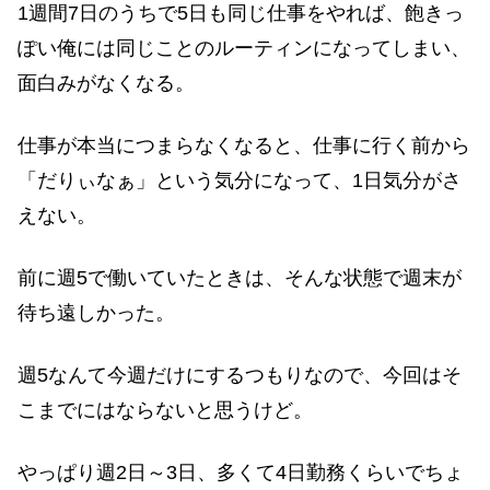
1週間7日のうちで5日も同じ仕事をやれば、飽きっ
ぽい俺には同じことのルーティンになってしまい、
面白みがなくなる。
仕事が本当につまらなくなると、仕事に行く前から
「だりぃなぁ」という気分になって、1日気分がさ
えない。
前に週5で働いていたときは、そんな状態で週末が
待ち遠しかった。
週5なんて今週だけにするつもりなので、今回はそ
こまでにはならないと思うけど。
やっぱり週2日～3日、多くて4日勤務くらいでちょ