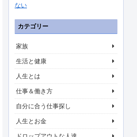
ない
カテゴリー
家族
生活と健康
人生とは
仕事＆働き方
自分に合う仕事探し
人生とお金
ドロップアウトな人達