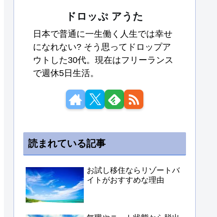
ドロッぷ アうた
日本で普通に一生働く人生では幸せ
になれない? そう思ってドロップア
ウトした30代。現在はフリーランス
で週休5日生活。
読まれている記事
お試し移住ならリゾートバ
イトがおすすめな理由