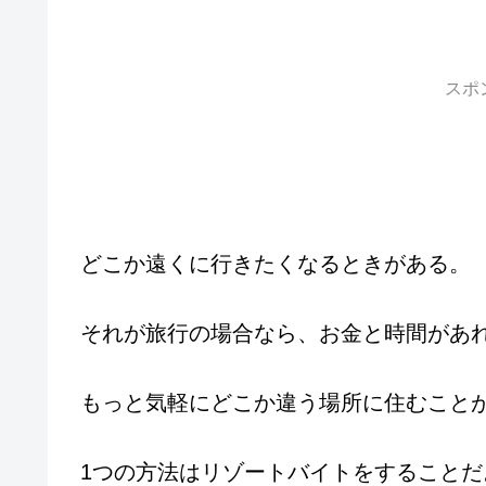
スポ
どこか遠くに行きたくなるときがある。
それが旅行の場合なら、お金と時間があ
もっと気軽にどこか違う場所に住むこと
1つの方法はリゾートバイトをすることだ