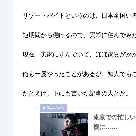
リゾートバイトというのは、日本全国い
短期間から働けるので、実際に住んでみ
現在、実家にすんでいて、ほぼ家賃がか
俺も一度やったことがあるが、知人でも
たとえば、下にも書いた記事の人とか。
東京での忙しい
機に……