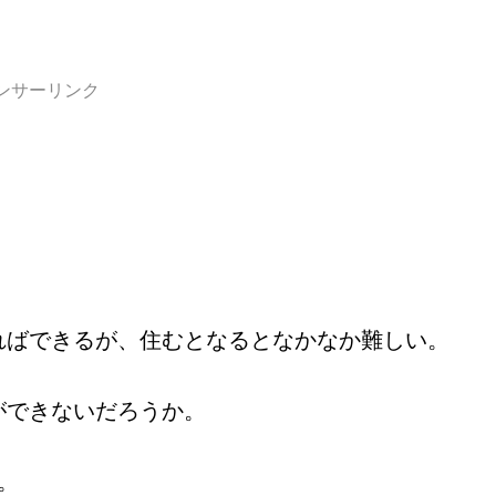
ンサーリンク
ればできるが、住むとなるとなかなか難しい。
ができないだろうか。
。