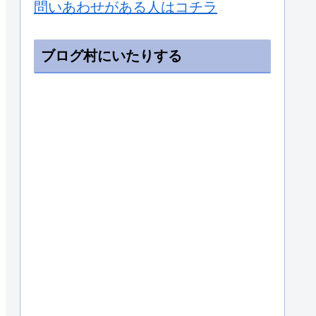
問いあわせがある人はコチラ
ブログ村にいたりする