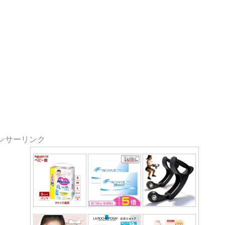
ンサーリンク