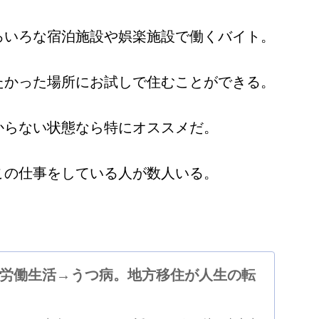
ろいろな宿泊施設や娯楽施設で働くバイト。
たかった場所にお試しで住むことができる。
からない状態なら特にオススメだ。
この仕事をしている人が数人いる。
労働生活→うつ病。地方移住が人生の転